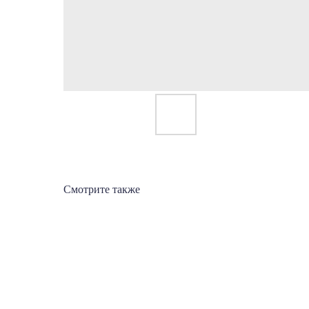
Смотрите также