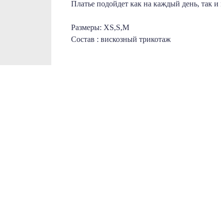
Платье подойдет как на каждый день, так и 
Размеры: XS,S,M
Состав : вискозный трикотаж