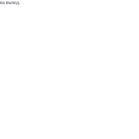
на выход.