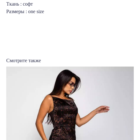
Ткань : софт
Размеры : one size
Смотрите также