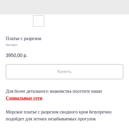
Платье с разрезом
Артикул:
3950,00
р.
Купить
Для более детального знакомства посетите наши
Социальные сети
Морское платье с разрезом сводного кроя безупречно
подойдет для летних незабываемых прогулок