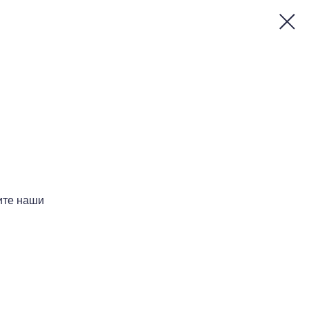
ите наши