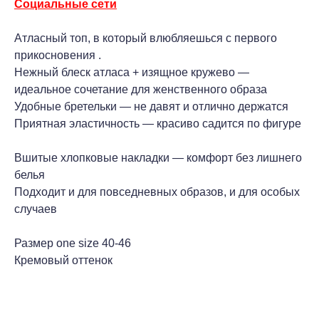
Социальные сети
Атласный топ, в который влюбляешься с первого
прикосновения .
Нежный блеск атласа + изящное кружево —
идеальное сочетание для женственного образа
Удобные бретельки — не давят и отлично держатся
Приятная эластичность — красиво садится по фигуре
Вшитые хлопковые накладки — комфорт без лишнего
белья
Подходит и для повседневных образов, и для особых
случаев
Размер one size 40-46
Кремовый оттенок