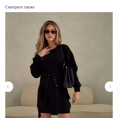
Смотрите также