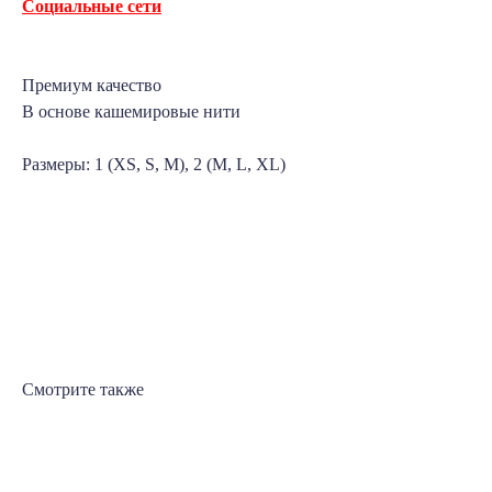
Социальные сети
Премиум качество
В основе кашемировые нити
Размеры: 1 (XS, S, M), 2 (M, L, XL)
Смотрите также