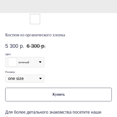
Костюм из органического хлопка
5 300
р.
6 300
р.
Цвет
зеленый
Размер
Купить
Для более детального знакомства посетите наши