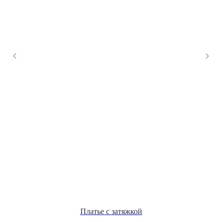
Платье с затяжкой