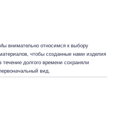
Мы внимательно относимся к выбору
материалов, чтобы созданные нами изделия
в течение долгого времени сохраняли
первоначальный вид.