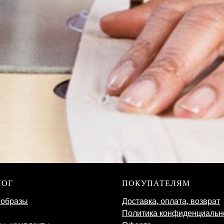
ЛОГ
ПОКУПАТЕЛЯМ
 образы
Доставка, оплата, возврат
Политика конфиденциальн