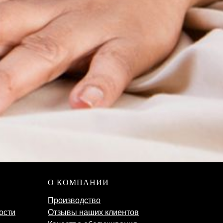
О КОМПАНИИ
Производство
ости
Отзывы наших клиентов