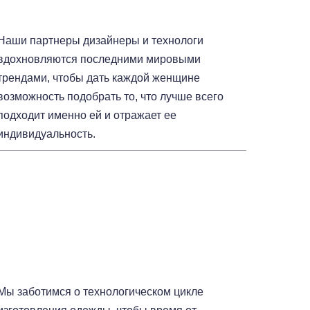
Наши партнеры дизайнеры и технологи
вдохновляются последними мировыми
трендами, чтобы дать каждой женщине
возможность подобрать то, что лучше всего
подходит именно ей и отражает ее
индивидуальность.
Мы заботимся о технологическом цикле