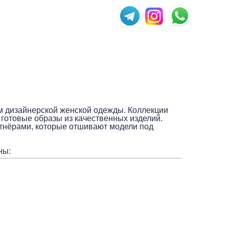
дизайнерской женской одежды. Коллекции
готовые образы из качественных изделий.
тнёрами, которые отшивают модели под
ны: