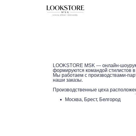
LOOKSTORE MSK — онлайн-шоурум 
формируются командой стилистов в 
Мы работаем с производствами-пар
наши заказы.
Производственные цеха расположе
Москва, Брест, Белгород